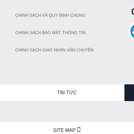
CHÍNH SÁCH VÀ QUY ĐỊNH CHUNG
CHÍNH SÁCH BẢO MẬT THÔNG TIN
CHÍNH SÁCH GIAO NHẬN VẬN CHUYỂN
TIN TỨC
SITE MAP